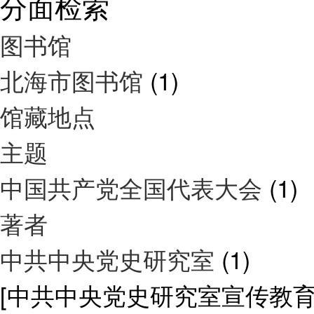
分面检索
图书馆
北海市图书馆
(1)
馆藏地点
主题
中国共产党全国代表大会
(1)
著者
中共中央党史研究室
(1)
[中共中央党史研究室宣传教育