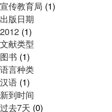
宣传教育局
(1)
出版日期
2012
(1)
文献类型
图书
(1)
语言种类
汉语
(1)
新到时间
过去7天
(0)