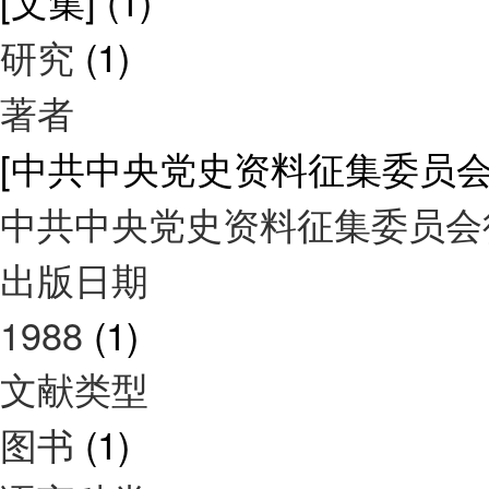
[文集]
(1)
研究
(1)
著者
[中共中央党史资料征集委员
中共中央党史资料征集委员
出版日期
1988
(1)
文献类型
图书
(1)