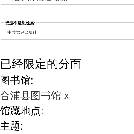
您是不是想检索:
中共党史出版社
已经限定的分面
图书馆:
合浦县图书馆
x
馆藏地点:
主题: