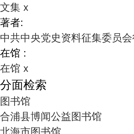
文集
x
著者:
中共中央党史资料征集委员
在馆 :
在馆
x
分面检索
图书馆
合浦县博闻公益图书馆
北海市图书馆