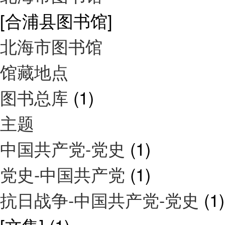
[合浦县图书馆]
北海市图书馆
馆藏地点
图书总库
(1)
主题
中国共产党-党史
(1)
党史-中国共产党
(1)
抗日战争-中国共产党-党史
(1)