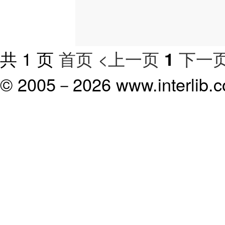
共 1 页
首页
<上一页
下一页
1
© 2005－
2026 www.interlib.co