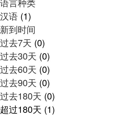
语言种类
汉语
(1)
新到时间
过去7天
(0)
过去30天
(0)
过去60天
(0)
过去90天
(0)
过去180天
(0)
超过180天
(1)