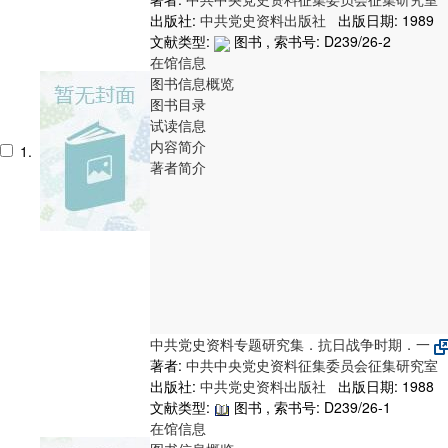
出版社:
中共党史资料出版社
出版日期: 1989
文献类型:
图书 , 索书号:
D239/26-2
在馆信息
图书信息概览
图书目录
试读信息
内容简介
1.
著者简介
中共党史资料专题研究集．抗日战争时期．一
著者:
中共中央党史资料征集委员会征集研究室
出版社:
中共党史资料出版社
出版日期: 1988
文献类型:
图书 , 索书号:
D239/26-1
在馆信息