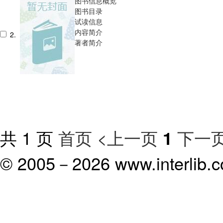
图书信息概览
图书目录
试读信息
内容简介
2.
著者简介
共 1 页
首页
<上一页
下一页
1
© 2005－
2026 www.interlib.co