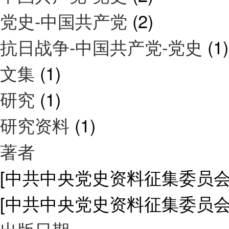
党史-中国共产党
(2)
抗日战争-中国共产党-党史
(1)
文集
(1)
研究
(1)
研究资料
(1)
著者
[中共中央党史资料征集委员
[中共中央党史资料征集委员