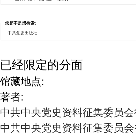
您是不是想检索:
中共党史出版社
已经限定的分面
馆藏地点:
著者:
中共中央党史资料征集委员
中共中央党史资料征集委员