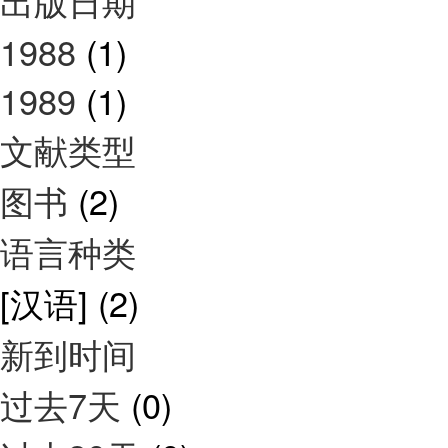
出版日期
1988
(1)
1989
(1)
文献类型
图书
(2)
语言种类
[汉语]
(2)
新到时间
过去7天
(0)