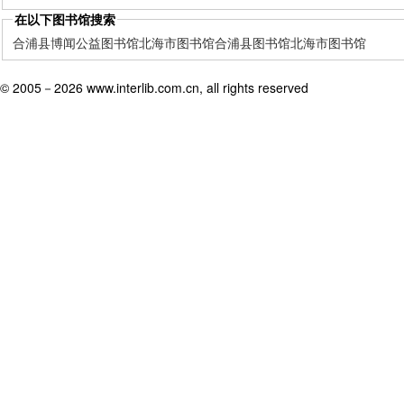
在以下图书馆搜索
合浦县博闻公益图书馆
北海市图书馆
合浦县图书馆
北海市图书馆
© 2005－
2026 www.interlib.com.cn, all rights reserved