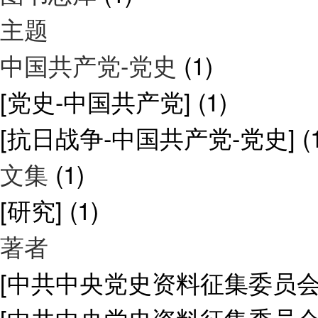
主题
中国共产党-党史
(1)
[党史-中国共产党]
(1)
[抗日战争-中国共产党-党史]
(
文集
(1)
[研究]
(1)
著者
[中共中央党史资料征集委员