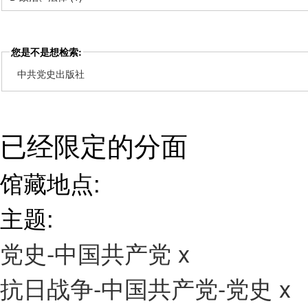
您是不是想检索:
中共党史出版社
已经限定的分面
馆藏地点:
主题:
党史-中国共产党
x
抗日战争-中国共产党-党史
x