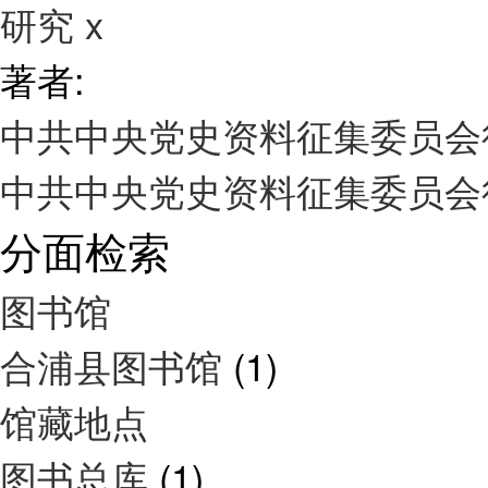
研究
x
著者:
中共中央党史资料征集委员
中共中央党史资料征集委员
分面检索
图书馆
合浦县图书馆
(1)
馆藏地点
图书总库
(1)