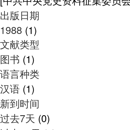
[中共中央党史资料征集委员
出版日期
1988
(1)
文献类型
图书
(1)
语言种类
汉语
(1)
新到时间
过去7天
(0)