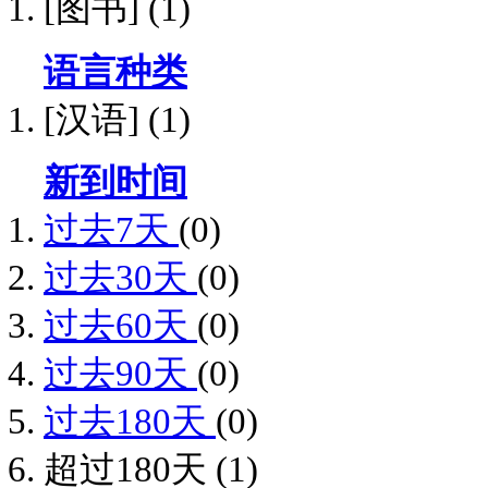
[图书]
(1)
语言种类
[汉语]
(1)
新到时间
过去7天
(0)
过去30天
(0)
过去60天
(0)
过去90天
(0)
过去180天
(0)
超过180天
(1)