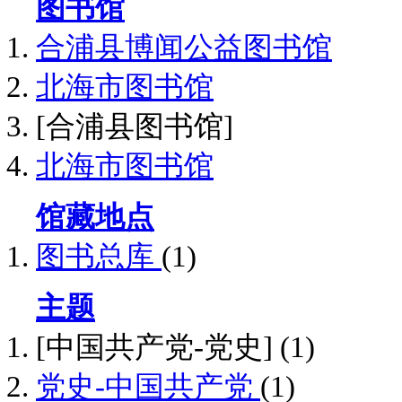
图书馆
合浦县博闻公益图书馆
北海市图书馆
[合浦县图书馆]
北海市图书馆
馆藏地点
图书总库
(1)
主题
[中国共产党-党史]
(1)
党史-中国共产党
(1)