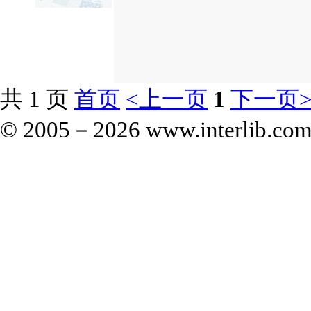
共 1 页
首页
<上一页
1
下一页
© 2005－
2026 www.interlib.com.c