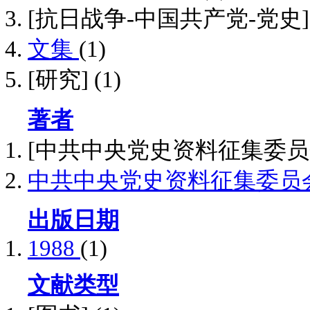
[抗日战争-中国共产党-党史
文集
(1)
[研究]
(1)
著者
[中共中央党史资料征集委员
中共中央党史资料征集委员
出版日期
1988
(1)
文献类型