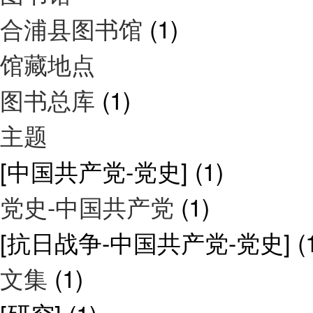
合浦县图书馆
(1)
馆藏地点
图书总库
(1)
主题
[中国共产党-党史]
(1)
党史-中国共产党
(1)
[抗日战争-中国共产党-党史]
(
文集
(1)