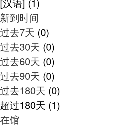
[汉语]
(1)
新到时间
过去7天
(0)
过去30天
(0)
过去60天
(0)
过去90天
(0)
过去180天
(0)
超过180天
(1)
在馆