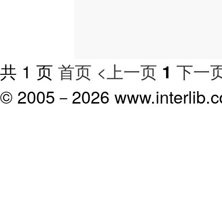
共 1 页
首页
<上一页
下一页
1
© 2005－
2026 www.interlib.co