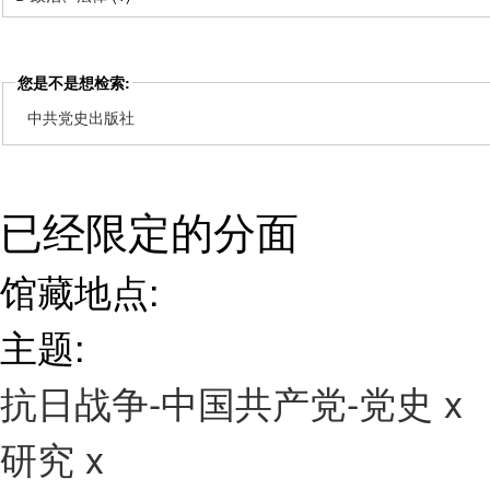
您是不是想检索:
中共党史出版社
已经限定的分面
馆藏地点:
主题:
抗日战争-中国共产党-党史
x
研究
x