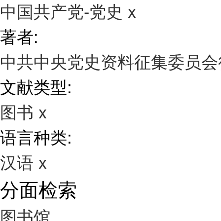
中国共产党-党史
x
著者:
中共中央党史资料征集委员
文献类型:
图书
x
语言种类:
汉语
x
分面检索
图书馆