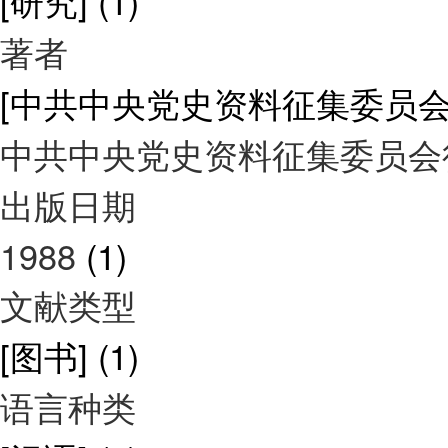
[研究]
(1)
著者
[中共中央党史资料征集委员
中共中央党史资料征集委员
出版日期
1988
(1)
文献类型
[图书]
(1)
语言种类