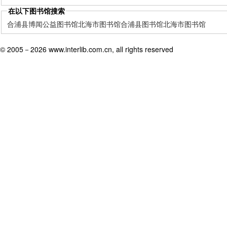
在以下图书馆搜索
合浦县博闻公益图书馆
北海市图书馆
合浦县图书馆
北海市图书馆
© 2005－
2026 www.interlib.com.cn, all rights reserved