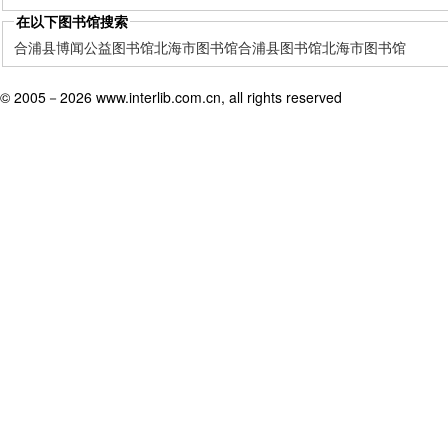
在以下图书馆搜索
合浦县博闻公益图书馆
北海市图书馆
合浦县图书馆
北海市图书馆
© 2005－
2026 www.interlib.com.cn, all rights reserved