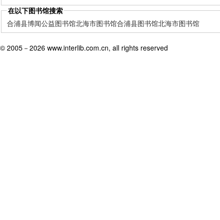
在以下图书馆搜索
合浦县博闻公益图书馆
北海市图书馆
合浦县图书馆
北海市图书馆
© 2005－
2026 www.interlib.com.cn, all rights reserved