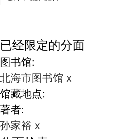
已经限定的分面
图书馆:
北海市图书馆
x
馆藏地点:
著者:
孙家裕
x