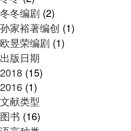
冬冬编剧
(2)
孙家裕著编创
(1)
欧昱荣编剧
(1)
出版日期
2018
(15)
2016
(1)
文献类型
图书
(16)
语言种类