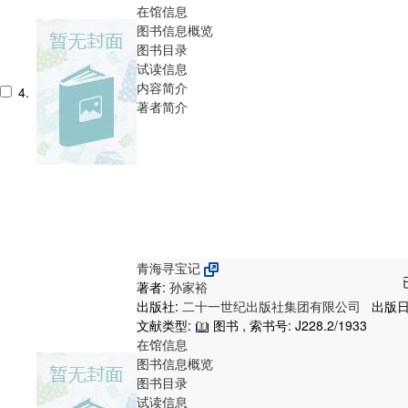
在馆信息
图书信息概览
图书目录
试读信息
内容简介
4.
著者简介
青海寻宝记
著者:
孙家裕
出版社:
二十一世纪出版社集团有限公司
出版日期
文献类型:
图书 , 索书号:
J228.2/1933
在馆信息
图书信息概览
图书目录
试读信息