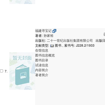
福建寻宝记
著者:
孙家裕
出版社:
二十一世纪出版社集团有限公司
出版日期
文献类型:
图书 , 索书号:
J228.2/1933
在馆信息
图书信息概览
图书目录
试读信息
内容简介
7.
著者简介