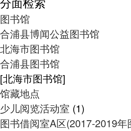
分面检索
图书馆
合浦县博闻公益图书馆
北海市图书馆
合浦县图书馆
[北海市图书馆]
馆藏地点
少儿阅览活动室
(1)
图书借阅室A区(2017-2019