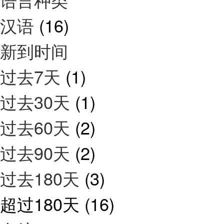
汉语
(16)
新到时间
过去7天
(1)
过去30天
(1)
过去60天
(2)
过去90天
(2)
过去180天
(3)
超过180天
(16)