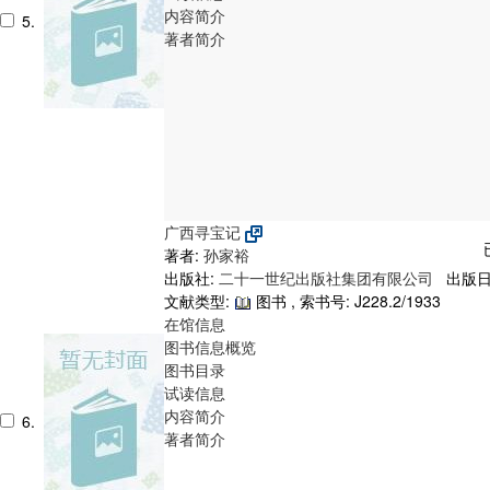
内容简介
5.
著者简介
广西寻宝记
著者:
孙家裕
出版社:
二十一世纪出版社集团有限公司
出版日期
文献类型:
图书 , 索书号:
J228.2/1933
在馆信息
图书信息概览
图书目录
试读信息
内容简介
6.
著者简介