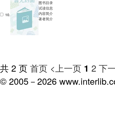
图书目录
试读信息
内容简介
10.
著者简介
共 2 页
首页
<上一页
2
下一
1
© 2005－
2026 www.interlib.co