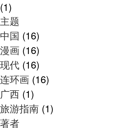
(1)
主题
中国
(16)
漫画
(16)
现代
(16)
连环画
(16)
广西
(1)
旅游指南
(1)
著者