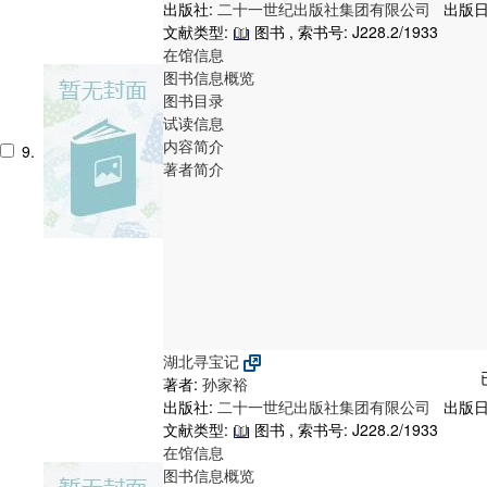
出版社:
二十一世纪出版社集团有限公司
出版日期
文献类型:
图书 , 索书号:
J228.2/1933
在馆信息
图书信息概览
图书目录
试读信息
内容简介
9.
著者简介
湖北寻宝记
著者:
孙家裕
出版社:
二十一世纪出版社集团有限公司
出版日期
文献类型:
图书 , 索书号:
J228.2/1933
在馆信息
图书信息概览