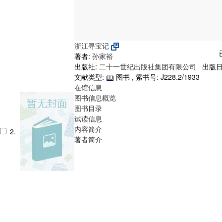
浙江寻宝记
著者:
孙家裕
出版社:
二十一世纪出版社集团有限公司
出版日期
文献类型:
图书 , 索书号:
J228.2/1933
在馆信息
图书信息概览
图书目录
试读信息
内容简介
2.
著者简介