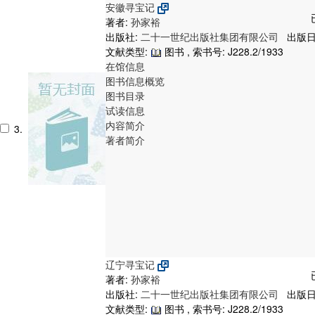
安徽寻宝记
著者:
孙家裕
出版社:
二十一世纪出版社集团有限公司
出版日期
文献类型:
图书 , 索书号:
J228.2/1933
在馆信息
图书信息概览
图书目录
试读信息
内容简介
3.
著者简介
辽宁寻宝记
著者:
孙家裕
出版社:
二十一世纪出版社集团有限公司
出版日期
文献类型:
图书 , 索书号:
J228.2/1933