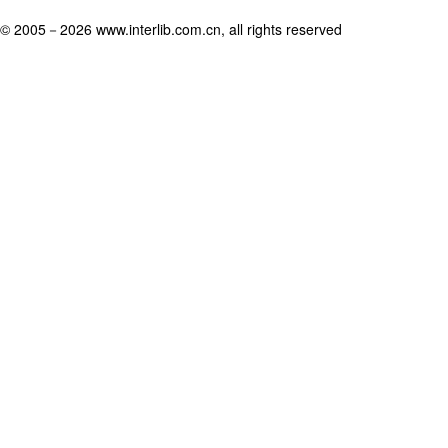
© 2005－
2026 www.interlib.com.cn, all rights reserved