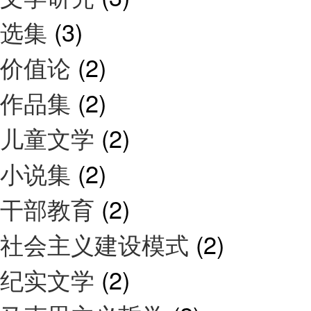
选集
(3)
价值论
(2)
作品集
(2)
儿童文学
(2)
小说集
(2)
干部教育
(2)
社会主义建设模式
(2)
纪实文学
(2)