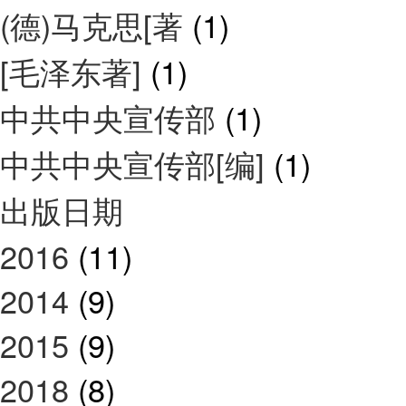
(德)马克思[著
(1)
[毛泽东著]
(1)
中共中央宣传部
(1)
中共中央宣传部[编]
(1)
出版日期
2016
(11)
2014
(9)
2015
(9)
2018
(8)