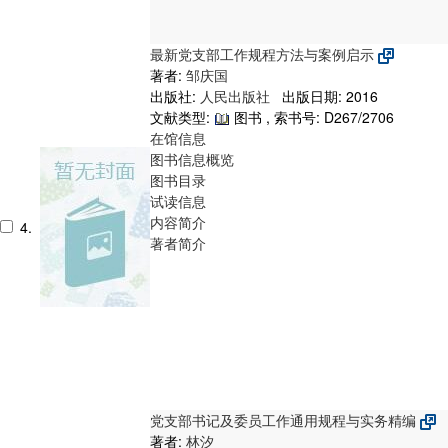
最新党支部工作规程方法与案例启示
著者:
邹庆国
出版社:
人民出版社
出版日期: 2016
文献类型:
图书 , 索书号:
D267/2706
在馆信息
图书信息概览
图书目录
试读信息
内容简介
4.
著者简介
党支部书记及委员工作通用规程与实务精编
著者:
林汐