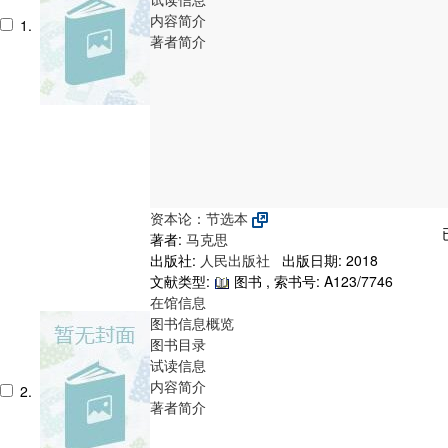
内容简介
1.
著者简介
资本论：节选本
著者:
马克思
出版社:
人民出版社
出版日期: 2018
文献类型:
图书 , 索书号:
A123/7746
在馆信息
图书信息概览
图书目录
试读信息
内容简介
2.
著者简介