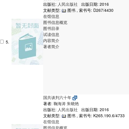
出版社:
人民出版社
出版日期: 2016
文献类型:
图书 , 索书号:
D267/4430
在馆信息
图书信息概览
图书目录
试读信息
内容简介
5.
著者简介
国共谈判六十年
著者:
鞠海涛
朱晓艳
出版社:
人民出版社
出版日期: 2016
文献类型:
图书 , 索书号:
K265.190.6/4733
在馆信息
图书信息概览