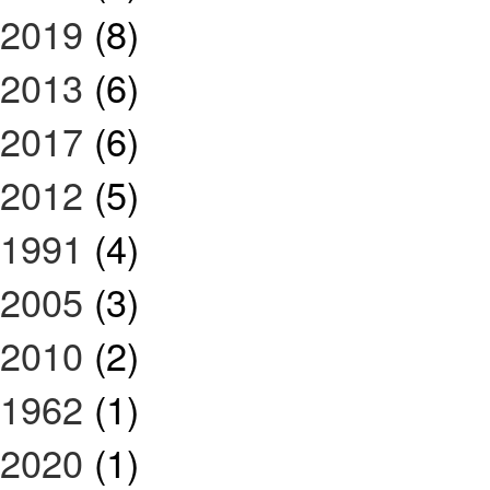
2019
(8)
2013
(6)
2017
(6)
2012
(5)
1991
(4)
2005
(3)
2010
(2)
1962
(1)
2020
(1)