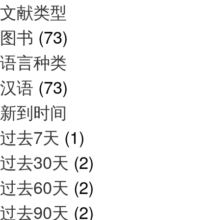
文献类型
图书
(73)
语言种类
汉语
(73)
新到时间
过去7天
(1)
过去30天
(2)
过去60天
(2)
过去90天
(2)