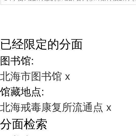
已经限定的分面
图书馆:
北海市图书馆
x
馆藏地点:
北海戒毒康复所流通点
x
分面检索