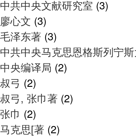
中共中央文献研究室
(3)
廖心文
(3)
毛泽东著
(3)
中共中央马克思恩格斯列宁
中央编译局
(2)
叔弓
(2)
叔弓, 张巾著
(2)
张巾
(2)
马克思[著
(2)