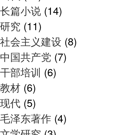
长篇小说
(14)
研究
(11)
社会主义建设
(8)
中国共产党
(7)
干部培训
(6)
教材
(6)
现代
(5)
毛泽东著作
(4)
文学研究
(3)