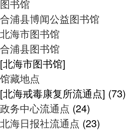
图书馆
合浦县博闻公益图书馆
北海市图书馆
合浦县图书馆
[北海市图书馆]
馆藏地点
[北海戒毒康复所流通点]
(73)
政务中心流通点
(24)
北海日报社流通点
(23)