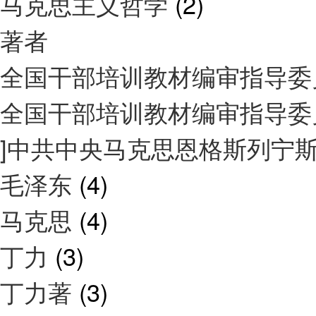
马克思主义哲学
(2)
著者
全国干部培训教材编审指导
全国干部培训教材编审指导
]中共中央马克思恩格斯列宁
毛泽东
(4)
马克思
(4)
丁力
(3)
丁力著
(3)