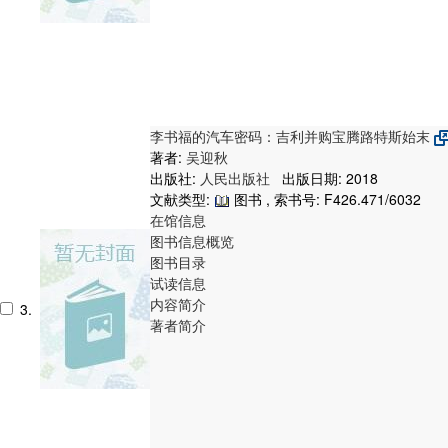
李书福的汽车密码：吉利并购宝腾路特斯始末
著者:
吴迎秋
出版社:
人民出版社
出版日期: 2018
文献类型:
图书 , 索书号:
F426.471/6032
在馆信息
图书信息概览
图书目录
试读信息
内容简介
3.
著者简介