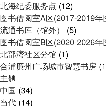
北海纪委服务点
(12)
图书借阅室A区(2017-2019
流通书库（馆外）
(5)
图书借阅室B区(2020-2026
北部湾社区分馆
(1)
合浦廉州广场城市智慧书房
(1
主题
中国
(34)
当代
(14)