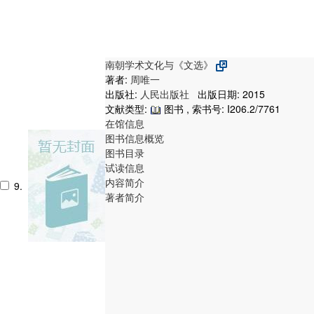
南朝学术文化与《文选》
著者:
周唯一
出版社:
人民出版社
出版日期: 2015
文献类型:
图书 , 索书号:
I206.2/7761
在馆信息
图书信息概览
图书目录
试读信息
内容简介
9.
著者简介