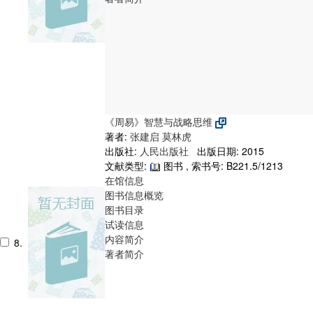
《周易》智慧与战略思维
著者:
张建启
莫林虎
出版社:
人民出版社
出版日期: 2015
文献类型:
图书 , 索书号:
B221.5/1213
在馆信息
图书信息概览
图书目录
试读信息
内容简介
8.
著者简介