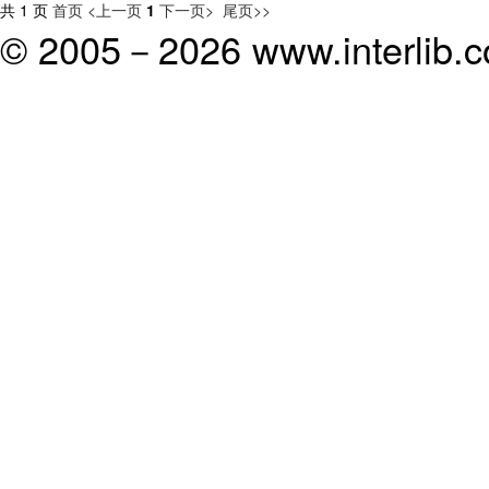
共 1 页
首页
<上一页
1
下一页>
尾页>>
© 2005－
2026 www.interlib.co