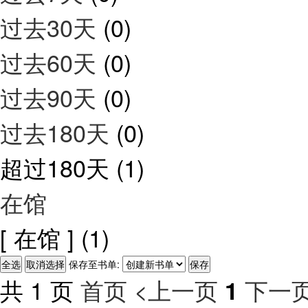
过去30天
(0)
过去60天
(0)
过去90天
(0)
过去180天
(0)
超过180天
(1)
在馆
[ 在馆 ]
(1)
保存至书单:
共 1 页
首页
<上一页
下一页
1