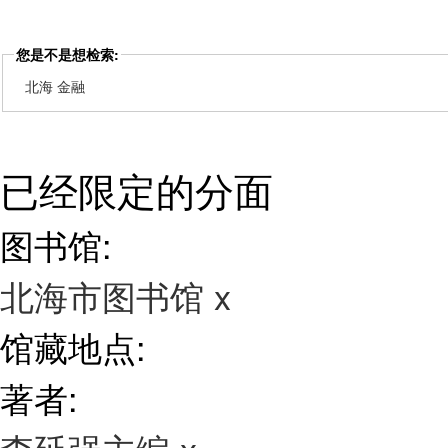
您是不是想检索:
北海 金融
已经限定的分面
图书馆:
北海市图书馆
x
馆藏地点:
著者: