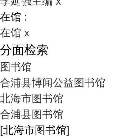
李延强主编
x
在馆 :
在馆
x
分面检索
图书馆
合浦县博闻公益图书馆
北海市图书馆
合浦县图书馆
[北海市图书馆]