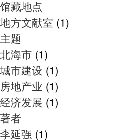
馆藏地点
地方文献室
(1)
主题
北海市
(1)
城市建设
(1)
房地产业
(1)
经济发展
(1)
著者
李延强
(1)