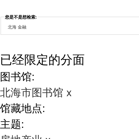
您是不是想检索:
北海 金融
已经限定的分面
图书馆:
北海市图书馆
x
馆藏地点:
主题: