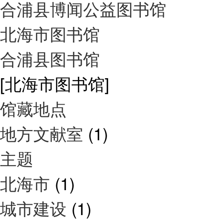
合浦县博闻公益图书馆
北海市图书馆
合浦县图书馆
[北海市图书馆]
馆藏地点
地方文献室
(1)
主题
北海市
(1)
城市建设
(1)