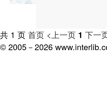
共 1 页
首页
<上一页
下一页
1
© 2005－
2026 www.interlib.co