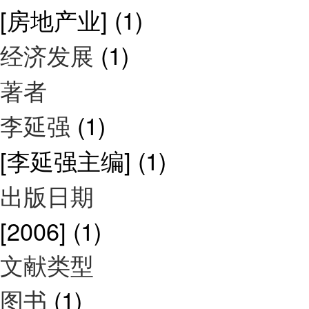
[房地产业]
(1)
经济发展
(1)
著者
李延强
(1)
[李延强主编]
(1)
出版日期
[2006]
(1)
文献类型
图书
(1)