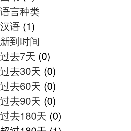
语言种类
汉语
(1)
新到时间
过去7天
(0)
过去30天
(0)
过去60天
(0)
过去90天
(0)
过去180天
(0)
超过180天
(1)