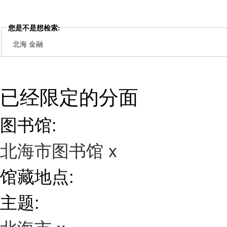
您是不是想检索:
北海 金融
已经限定的分面
图书馆:
北海市图书馆
x
馆藏地点:
主题: