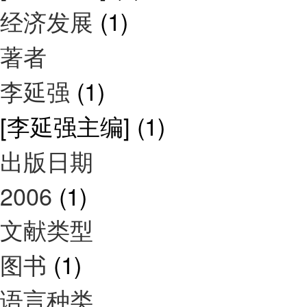
经济发展
(1)
著者
李延强
(1)
[李延强主编]
(1)
出版日期
2006
(1)
文献类型
图书
(1)
语言种类