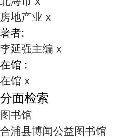
北海市
x
房地产业
x
著者:
李延强主编
x
在馆 :
在馆
x
分面检索
图书馆
合浦县博闻公益图书馆