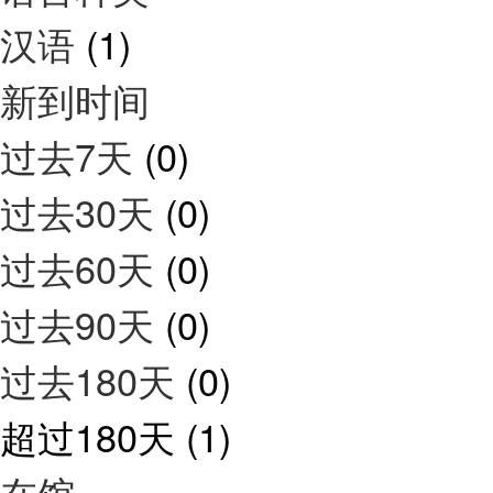
汉语
(1)
新到时间
过去7天
(0)
过去30天
(0)
过去60天
(0)
过去90天
(0)
过去180天
(0)
超过180天
(1)
在馆