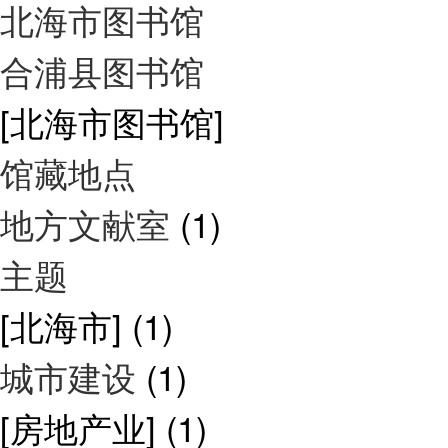
北海市图书馆
合浦县图书馆
[北海市图书馆]
馆藏地点
地方文献室
(1)
主题
[北海市]
(1)
城市建设
(1)
[房地产业]
(1)