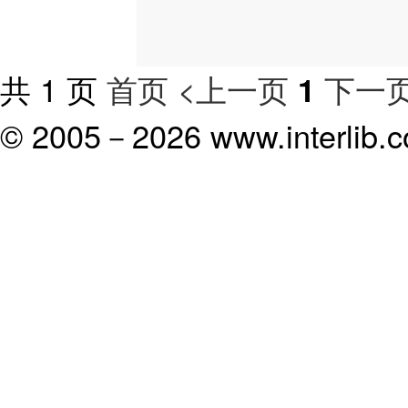
共 1 页
首页
<上一页
下一页
1
© 2005－
2026 www.interlib.co