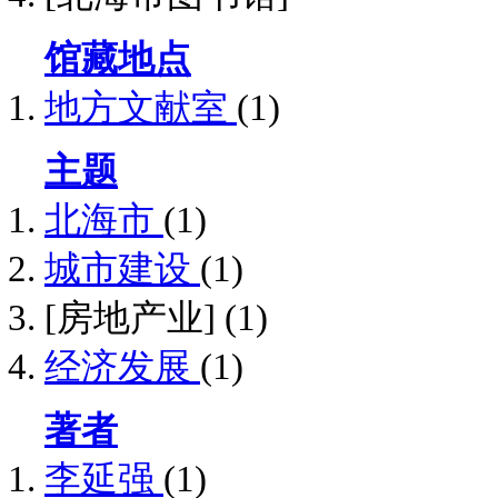
馆藏地点
地方文献室
(1)
主题
北海市
(1)
城市建设
(1)
[房地产业]
(1)
经济发展
(1)
著者
李延强
(1)