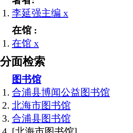
著者:
李延强主编
x
在馆 :
在馆
x
分面检索
图书馆
合浦县博闻公益图书馆
北海市图书馆
合浦县图书馆
[北海市图书馆]