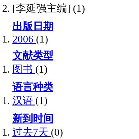
[李延强主编]
(1)
出版日期
2006
(1)
文献类型
图书
(1)
语言种类
汉语
(1)
新到时间
过去7天
(0)