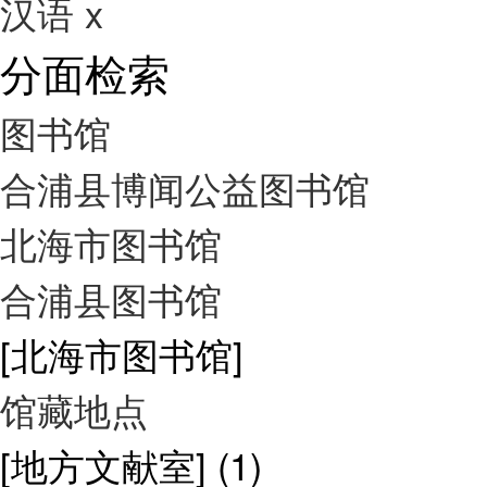
汉语
x
分面检索
图书馆
合浦县博闻公益图书馆
北海市图书馆
合浦县图书馆
[北海市图书馆]
馆藏地点
[地方文献室]
(1)