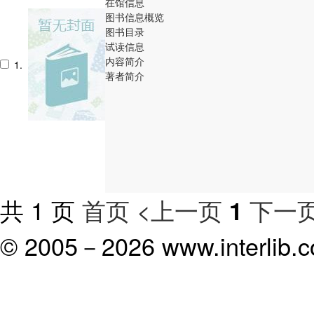
在馆信息
图书信息概览
图书目录
试读信息
内容简介
1.
著者简介
共 1 页
首页
<上一页
下一页
1
© 2005－
2026 www.interlib.co