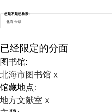
您是不是想检索:
北海 金融
已经限定的分面
图书馆:
北海市图书馆
x
馆藏地点:
地方文献室
x