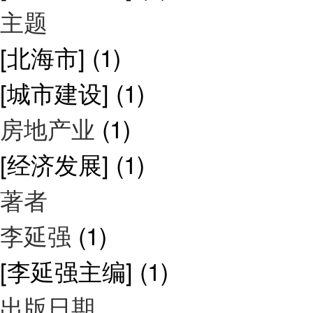
主题
[北海市]
(1)
[城市建设]
(1)
房地产业
(1)
[经济发展]
(1)
著者
李延强
(1)
[李延强主编]
(1)
出版日期