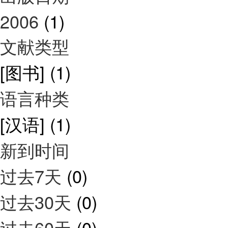
2006
(1)
文献类型
[图书]
(1)
语言种类
[汉语]
(1)
新到时间
过去7天
(0)
过去30天
(0)
过去60天
(0)