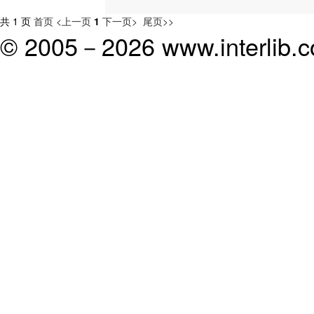
共 1 页
首页
<上一页
1
下一页>
尾页>>
© 2005－
2026 www.interlib.co