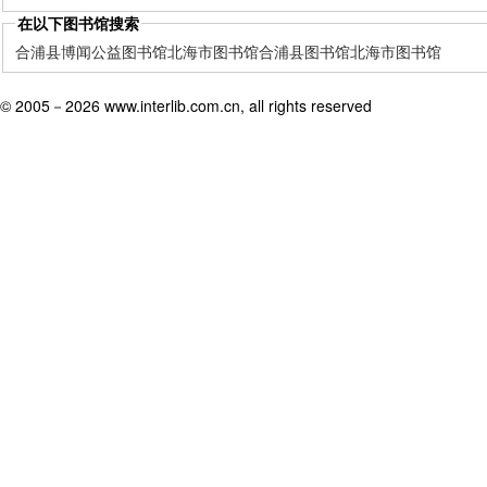
在以下图书馆搜索
合浦县博闻公益图书馆
北海市图书馆
合浦县图书馆
北海市图书馆
© 2005－
2026 www.interlib.com.cn, all rights reserved