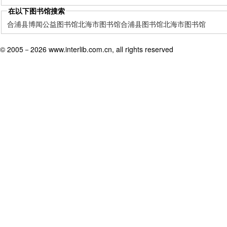
在以下图书馆搜索
合浦县博闻公益图书馆
北海市图书馆
合浦县图书馆
北海市图书馆
© 2005－
2026 www.interlib.com.cn, all rights reserved