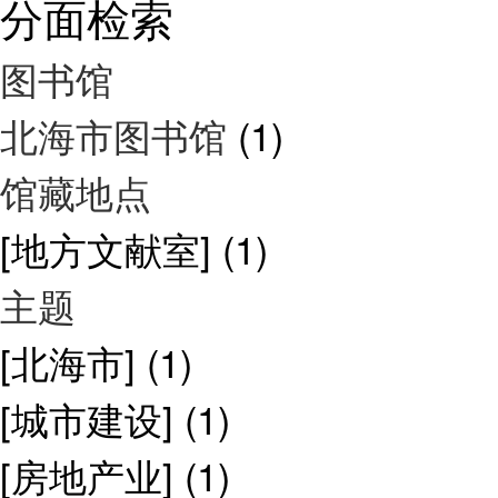
分面检索
图书馆
北海市图书馆
(1)
馆藏地点
[地方文献室]
(1)
主题
[北海市]
(1)
[城市建设]
(1)
[房地产业]
(1)