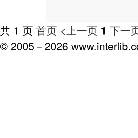
共 1 页
首页
<上一页
下一页
1
© 2005－
2026 www.interlib.co