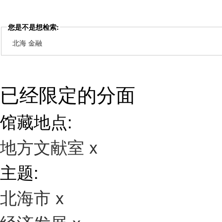
您是不是想检索:
北海 金融
已经限定的分面
馆藏地点:
地方文献室
x
主题:
北海市
x