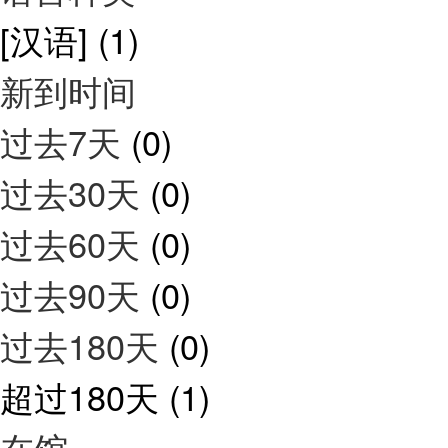
[汉语]
(1)
新到时间
过去7天
(0)
过去30天
(0)
过去60天
(0)
过去90天
(0)
过去180天
(0)
超过180天
(1)
在馆