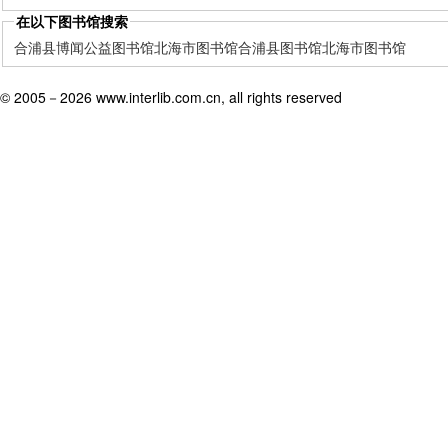
在以下图书馆搜索
合浦县博闻公益图书馆
北海市图书馆
合浦县图书馆
北海市图书馆
© 2005－
2026 www.interlib.com.cn, all rights reserved