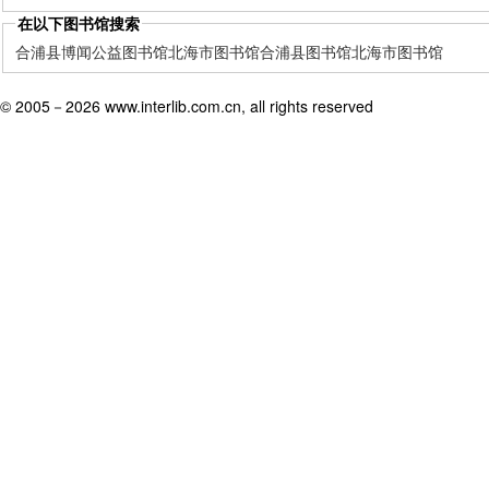
在以下图书馆搜索
合浦县博闻公益图书馆
北海市图书馆
合浦县图书馆
北海市图书馆
© 2005－
2026 www.interlib.com.cn, all rights reserved