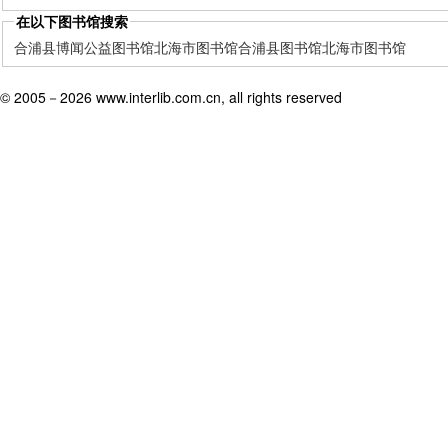
在以下图书馆搜索
合浦县博闻公益图书馆
北海市图书馆
合浦县图书馆
北海市图书馆
© 2005－
2026 www.interlib.com.cn, all rights reserved