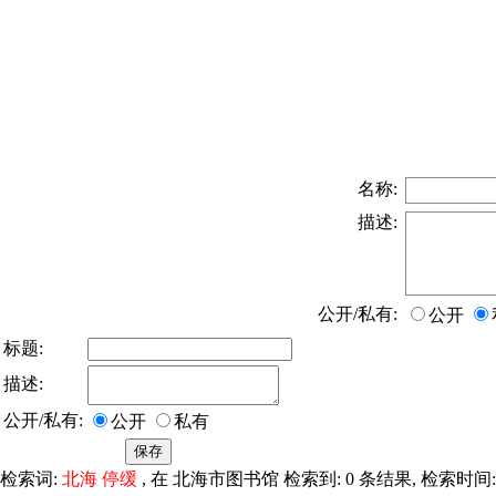
名称:
描述:
公开/私有:
公开
标题:
描述:
公开/私有:
公开
私有
检索词:
北海 停缓
, 在 北海市图书馆 检索到: 0 条结果, 检索时间: 0