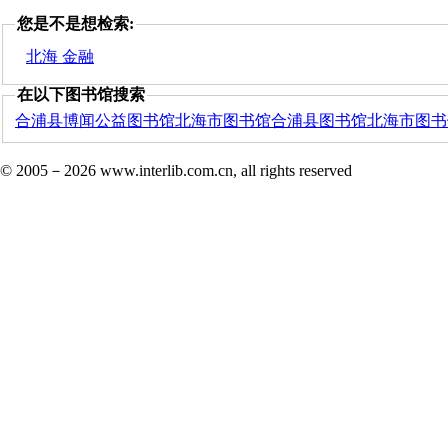
您是不是想检索:
北海 金融
在以下图书馆搜索
合浦县博闻公益图书馆
北海市图书馆
合浦县图书馆
北海市图书
© 2005－
2026 www.interlib.com.cn, all rights reserved