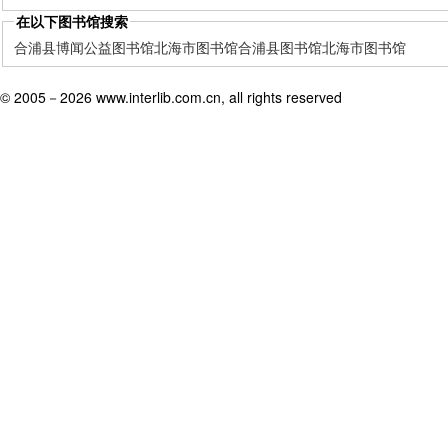
在以下图书馆搜索
合浦县博闻公益图书馆
北海市图书馆
合浦县图书馆
北海市图书馆
© 2005－
2026 www.interlib.com.cn, all rights reserved