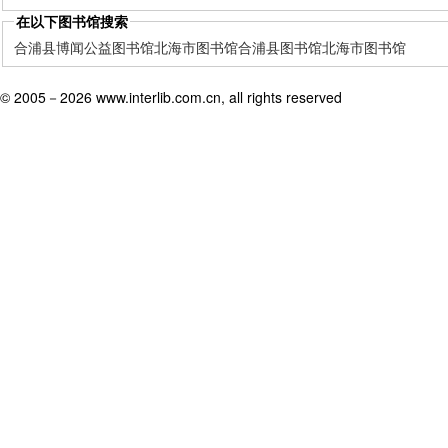
在以下图书馆搜索
合浦县博闻公益图书馆
北海市图书馆
合浦县图书馆
北海市图书馆
© 2005－
2026 www.interlib.com.cn, all rights reserved