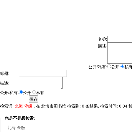
名称:
描述:
公开/私有:
公开
私
标题:
描述:
公开/私有:
公开
私有
检索词:
北海 停缓
, 在 北海市图书馆 检索到: 0 条结果, 检索时间: 0.04 
您是不是想检索:
北海 金融