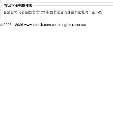
在以下图书馆搜索
合浦县博闻公益图书馆
北海市图书馆
合浦县图书馆
北海市图书馆
© 2005－
2026 www.interlib.com.cn, all rights reserved