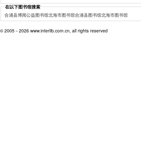
在以下图书馆搜索
合浦县博闻公益图书馆
北海市图书馆
合浦县图书馆
北海市图书馆
© 2005－
2026 www.interlib.com.cn, all rights reserved