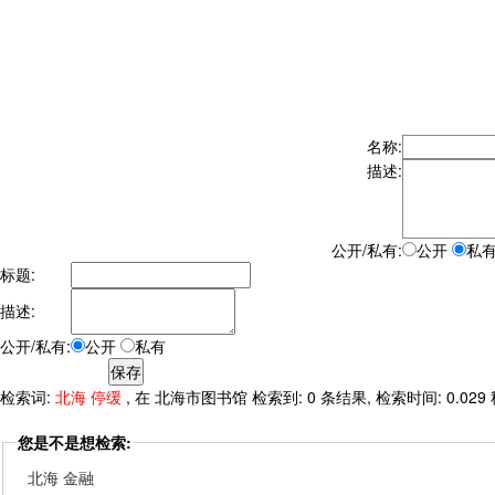
名称:
描述:
公开/私有:
公开
私
标题:
描述:
公开/私有:
公开
私有
检索词:
北海 停缓
, 在 北海市图书馆 检索到: 0 条结果, 检索时间: 0.029
您是不是想检索:
北海 金融