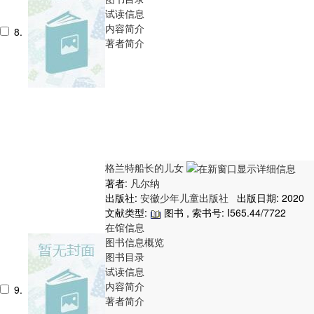
试读信息
内容简介
8.
著者简介
格兰特船长的儿女
著者:
凡尔纳
出版社:
安徽少年儿童出版社
出版日期: 2020
文献类型:
图书 , 索书号:
I565.44/7722
在馆信息
图书信息概览
图书目录
试读信息
内容简介
9.
著者简介