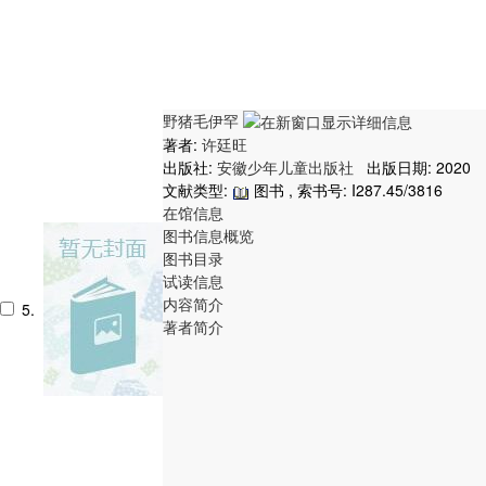
野猪毛伊罕
著者:
许廷旺
出版社:
安徽少年儿童出版社
出版日期: 2020
文献类型:
图书 , 索书号:
I287.45/3816
在馆信息
图书信息概览
图书目录
试读信息
内容简介
5.
著者简介