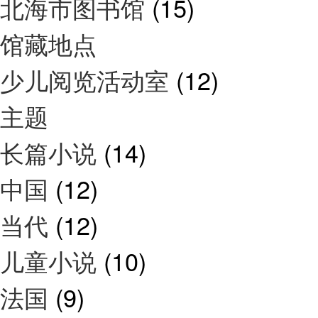
北海市图书馆
(15)
馆藏地点
少儿阅览活动室
(12)
主题
长篇小说
(14)
中国
(12)
当代
(12)
儿童小说
(10)
法国
(9)