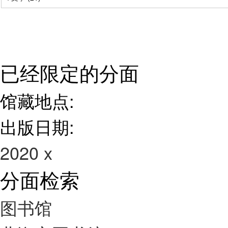
已经限定的分面
馆藏地点:
出版日期:
2020
x
分面检索
图书馆