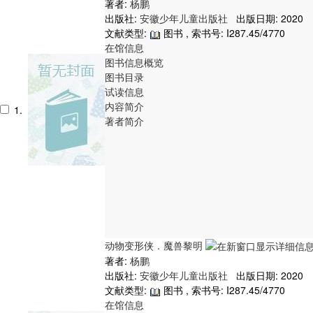
著者:
杨鹏
出版社:
安徽少年儿童出版社
出版日期: 2020
文献类型:
图书 , 索书号:
I287.45/4770
在馆信息
图书信息概览
图书目录
试读信息
内容简介
1.
著者简介
动物变形侠．魔兽黎明
著者:
杨鹏
出版社:
安徽少年儿童出版社
出版日期: 2020
文献类型:
图书 , 索书号:
I287.45/4770
在馆信息