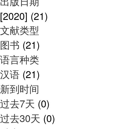
出版日期
[2020]
(21)
文献类型
图书
(21)
语言种类
汉语
(21)
新到时间
过去7天
(0)
过去30天
(0)