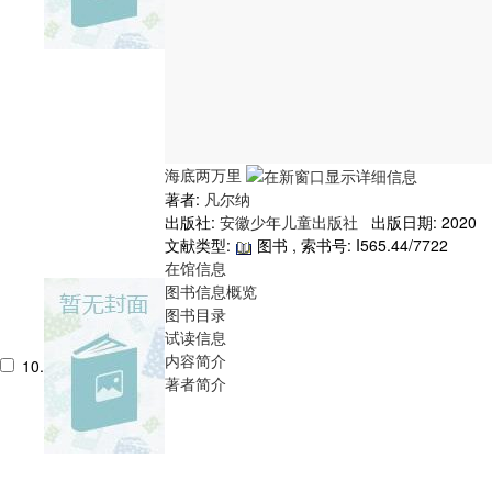
海底两万里
著者:
凡尔纳
出版社:
安徽少年儿童出版社
出版日期: 2020
文献类型:
图书 , 索书号:
I565.44/7722
在馆信息
图书信息概览
图书目录
试读信息
内容简介
10.
著者简介