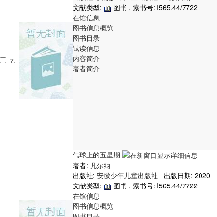
文献类型:
图书 , 索书号:
I565.44/7722
在馆信息
图书信息概览
图书目录
试读信息
内容简介
7.
著者简介
气球上的五星期
著者:
凡尔纳
出版社:
安徽少年儿童出版社
出版日期: 2020
文献类型:
图书 , 索书号:
I565.44/7722
在馆信息
图书信息概览
图书目录