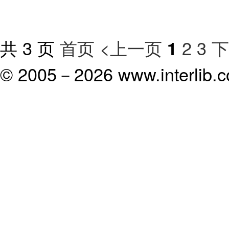
共 3 页
首页
<上一页
2
3
下
1
© 2005－
2026 www.interlib.co