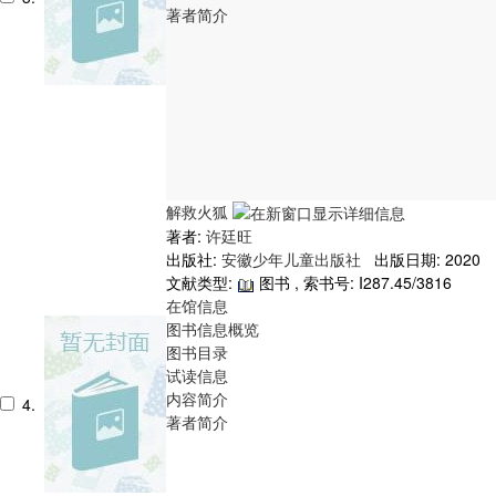
著者简介
解救火狐
著者:
许廷旺
出版社:
安徽少年儿童出版社
出版日期: 2020
文献类型:
图书 , 索书号:
I287.45/3816
在馆信息
图书信息概览
图书目录
试读信息
内容简介
4.
著者简介