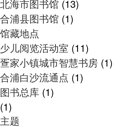
北海市图书馆
(13)
合浦县图书馆
(1)
馆藏地点
少儿阅览活动室
(11)
疍家小镇城市智慧书房
(1)
合浦白沙流通点
(1)
图书总库
(1)
(1)
主题