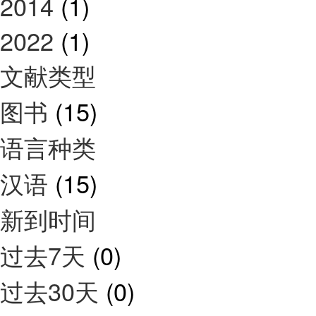
2014
(1)
2022
(1)
文献类型
图书
(15)
语言种类
汉语
(15)
新到时间
过去7天
(0)
过去30天
(0)