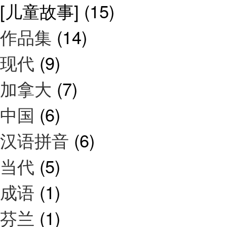
[儿童故事]
(15)
作品集
(14)
现代
(9)
加拿大
(7)
中国
(6)
汉语拼音
(6)
当代
(5)
成语
(1)
芬兰
(1)