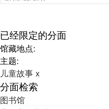
已经限定的分面
馆藏地点:
主题:
儿童故事
x
分面检索
图书馆