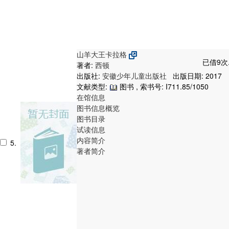
山羊大王卡拉格
已借9次
著者:
西顿
出版社:
安徽少年儿童出版社
出版日期: 2017
文献类型:
图书 , 索书号:
I711.85/1050
在馆信息
图书信息概览
图书目录
试读信息
内容简介
5.
著者简介