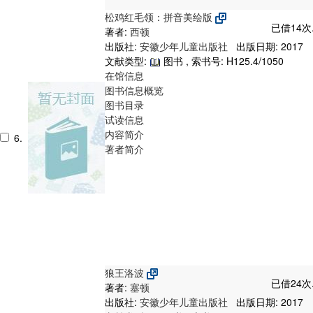
松鸡红毛领：拼音美绘版
已借14次
著者:
西顿
出版社:
安徽少年儿童出版社
出版日期: 2017
文献类型:
图书 , 索书号:
H125.4/1050
在馆信息
图书信息概览
图书目录
试读信息
内容简介
6.
著者简介
狼王洛波
已借24次
著者:
塞顿
出版社:
安徽少年儿童出版社
出版日期: 2017