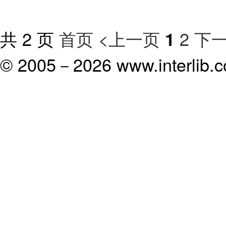
共 2 页
首页
<上一页
2
下一
1
© 2005－
2026 www.interlib.co