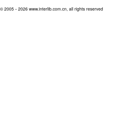
© 2005－
2026 www.interlib.com.cn, all rights reserved