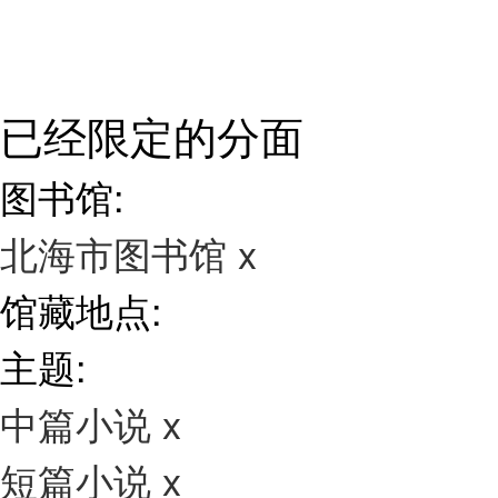
已经限定的分面
图书馆:
北海市图书馆
x
馆藏地点:
主题:
中篇小说
x
短篇小说
x