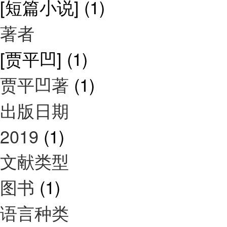
[短篇小说]
(1)
著者
[贾平凹]
(1)
贾平凹著
(1)
出版日期
2019
(1)
文献类型
图书
(1)
语言种类