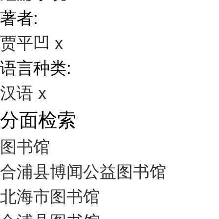
著者:
贾平凹
x
语言种类:
汉语
x
分面检索
图书馆
合浦县博闻公益图书馆
北海市图书馆