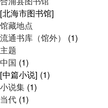
合浦县图书馆
[北海市图书馆]
馆藏地点
流通书库（馆外）
(1)
主题
中国
(1)
[中篇小说]
(1)
小说集
(1)
当代
(1)