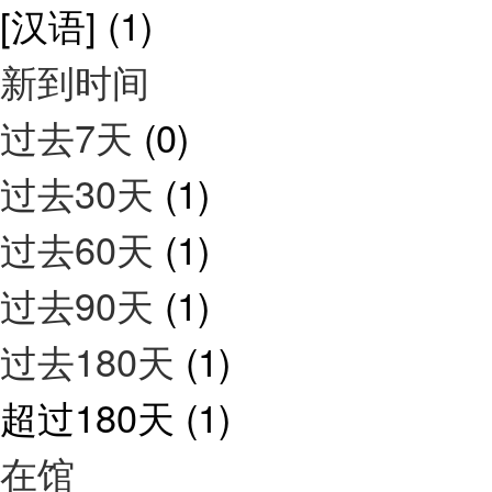
[汉语]
(1)
新到时间
过去7天
(0)
过去30天
(1)
过去60天
(1)
过去90天
(1)
过去180天
(1)
超过180天
(1)
在馆