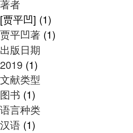
著者
[贾平凹]
(1)
贾平凹著
(1)
出版日期
2019
(1)
文献类型
图书
(1)
语言种类
汉语
(1)