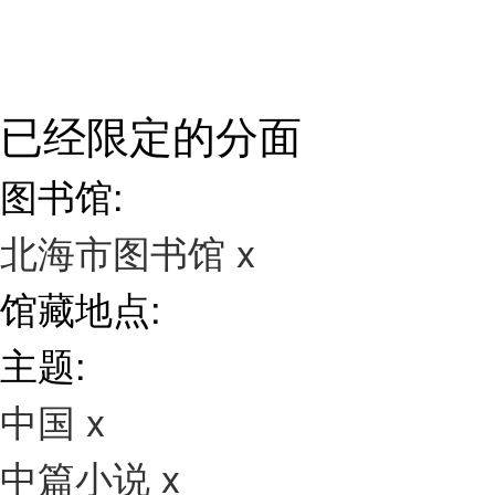
已经限定的分面
图书馆:
北海市图书馆
x
馆藏地点:
主题:
中国
x
中篇小说
x