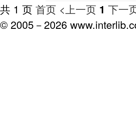
共 1 页
首页
<上一页
下一页
1
© 2005－
2026 www.interlib.co