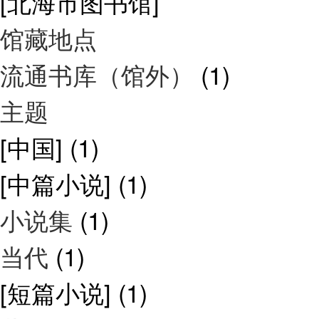
[北海市图书馆]
馆藏地点
流通书库（馆外）
(1)
主题
[中国]
(1)
[中篇小说]
(1)
小说集
(1)
当代
(1)
[短篇小说]
(1)