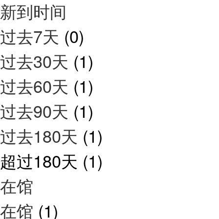
新到时间
过去7天
(0)
过去30天
(1)
过去60天
(1)
过去90天
(1)
过去180天
(1)
超过180天
(1)
在馆
在馆
(1)