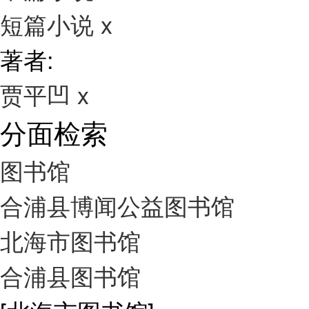
短篇小说
x
著者:
贾平凹
x
分面检索
图书馆
合浦县博闻公益图书馆
北海市图书馆
合浦县图书馆