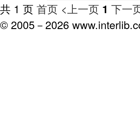
共 1 页
首页
<上一页
下一页
1
© 2005－
2026 www.interlib.co