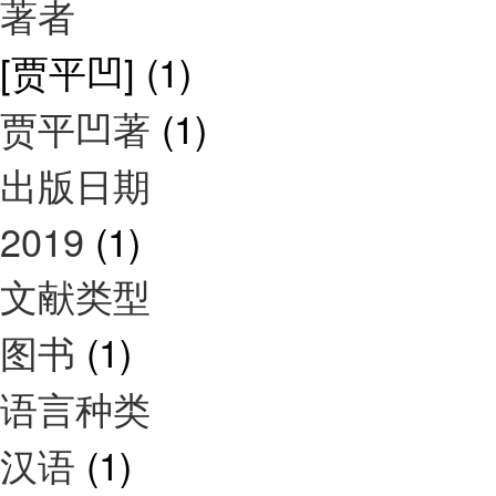
著者
[贾平凹]
(1)
贾平凹著
(1)
出版日期
2019
(1)
文献类型
图书
(1)
语言种类
汉语
(1)