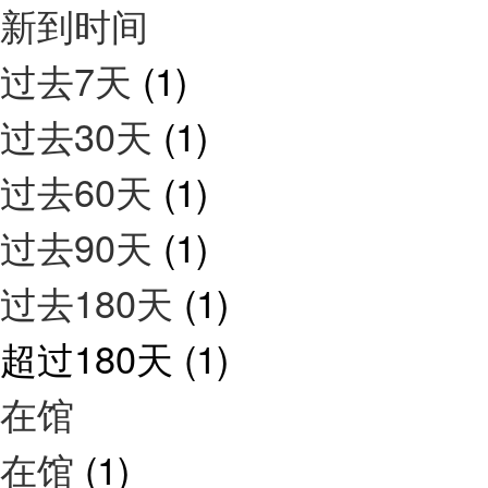
新到时间
过去7天
(1)
过去30天
(1)
过去60天
(1)
过去90天
(1)
过去180天
(1)
超过180天
(1)
在馆
在馆
(1)