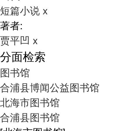
短篇小说
x
著者:
贾平凹
x
分面检索
图书馆
合浦县博闻公益图书馆
北海市图书馆
合浦县图书馆