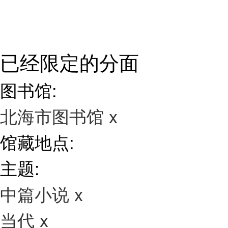
已经限定的分面
图书馆:
北海市图书馆
x
馆藏地点:
主题:
中篇小说
x
当代
x