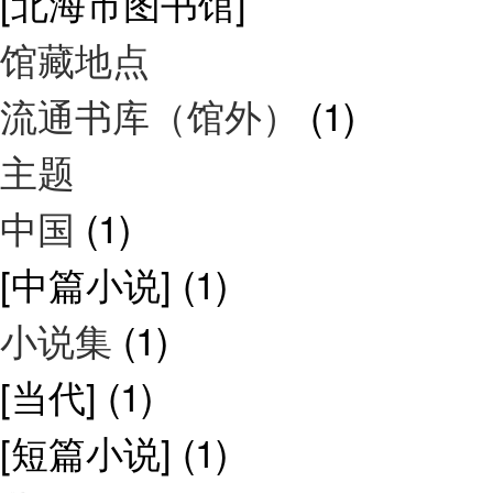
[北海市图书馆]
馆藏地点
流通书库（馆外）
(1)
主题
中国
(1)
[中篇小说]
(1)
小说集
(1)
[当代]
(1)
[短篇小说]
(1)