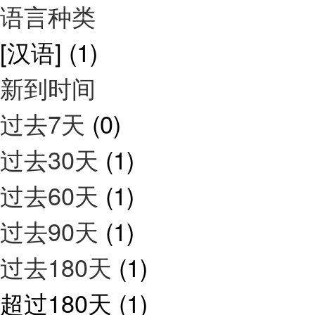
语言种类
[汉语]
(1)
新到时间
过去7天
(0)
过去30天
(1)
过去60天
(1)
过去90天
(1)
过去180天
(1)
超过180天
(1)