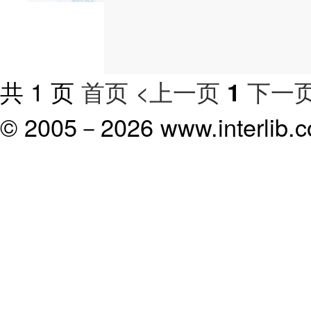
共 1 页
首页
<上一页
下一页
1
© 2005－
2026 www.interlib.co