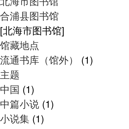
北海市图书馆
合浦县图书馆
[北海市图书馆]
馆藏地点
流通书库（馆外）
(1)
主题
中国
(1)
中篇小说
(1)
小说集
(1)