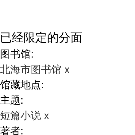
已经限定的分面
图书馆:
北海市图书馆
x
馆藏地点:
主题:
短篇小说
x
著者: