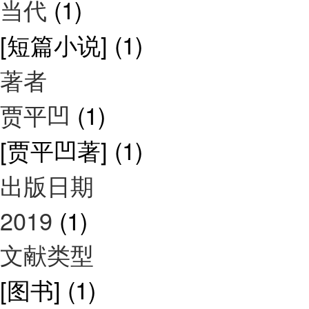
当代
(1)
[短篇小说]
(1)
著者
贾平凹
(1)
[贾平凹著]
(1)
出版日期
2019
(1)
文献类型
[图书]
(1)