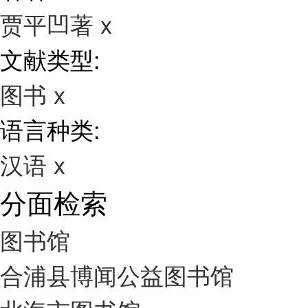
贾平凹著
x
文献类型:
图书
x
语言种类:
汉语
x
分面检索
图书馆
合浦县博闻公益图书馆