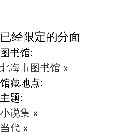
已经限定的分面
图书馆:
北海市图书馆
x
馆藏地点:
主题:
小说集
x
当代
x