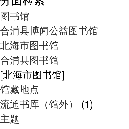
图书馆
合浦县博闻公益图书馆
北海市图书馆
合浦县图书馆
[北海市图书馆]
馆藏地点
流通书库（馆外）
(1)
主题