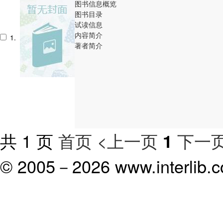
图书信息概览
图书目录
试读信息
内容简介
1.
著者简介
共 1 页
首页
<上一页
下一页
1
© 2005－
2026 www.interlib.co