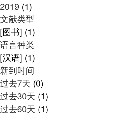
2019
(1)
文献类型
[图书]
(1)
语言种类
[汉语]
(1)
新到时间
过去7天
(0)
过去30天
(1)
过去60天
(1)