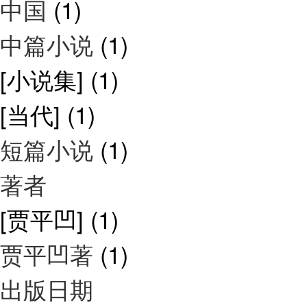
中国
(1)
中篇小说
(1)
[小说集]
(1)
[当代]
(1)
短篇小说
(1)
著者
[贾平凹]
(1)
贾平凹著
(1)
出版日期