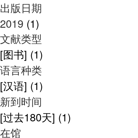
出版日期
2019
(1)
文献类型
[图书]
(1)
语言种类
[汉语]
(1)
新到时间
[过去180天]
(1)
在馆