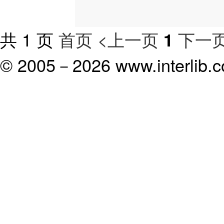
共 1 页
首页
<上一页
下一页
1
© 2005－
2026 www.interlib.co