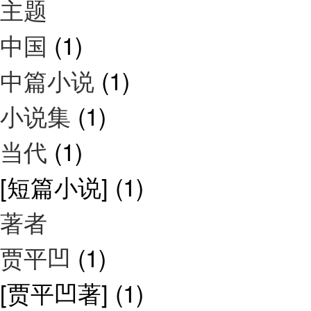
主题
中国
(1)
中篇小说
(1)
小说集
(1)
当代
(1)
[短篇小说]
(1)
著者
贾平凹
(1)
[贾平凹著]
(1)