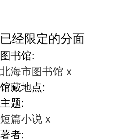
已经限定的分面
图书馆:
北海市图书馆
x
馆藏地点:
主题:
短篇小说
x
著者: