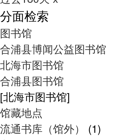
分面检索
图书馆
合浦县博闻公益图书馆
北海市图书馆
合浦县图书馆
[北海市图书馆]
馆藏地点
流通书库（馆外）
(1)