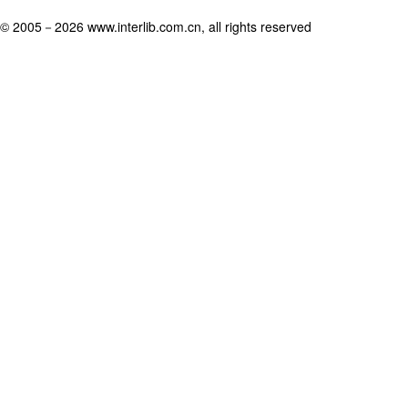
© 2005－
2026 www.interlib.com.cn, all rights reserved