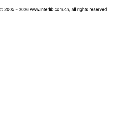
© 2005－
2026 www.interlib.com.cn, all rights reserved