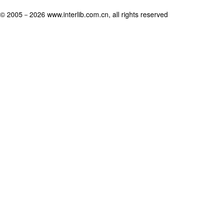
© 2005－
2026 www.interlib.com.cn, all rights reserved