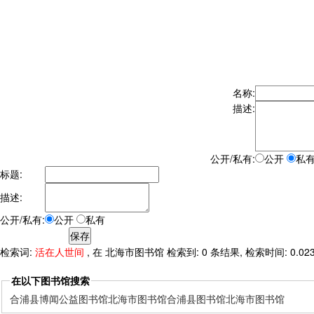
名称:
描述:
公开/私有:
公开
私
标题:
描述:
公开/私有:
公开
私有
检索词:
活在人世间
, 在 北海市图书馆 检索到: 0 条结果, 检索时间: 0.02
在以下图书馆搜索
合浦县博闻公益图书馆
北海市图书馆
合浦县图书馆
北海市图书馆