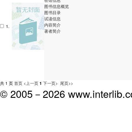
图书信息概览
图书目录
试读信息
内容简介
1.
著者简介
共 1 页
首页
<上一页
1
下一页>
尾页>>
© 2005－
2026 www.interlib.co