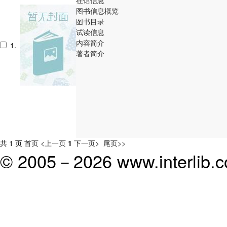
图书信息概览
图书目录
试读信息
内容简介
1.
著者简介
共 1 页
首页
<上一页
1
下一页>
尾页>>
© 2005－
2026 www.interlib.co