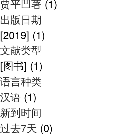
贾平凹著
(1)
出版日期
[2019]
(1)
文献类型
[图书]
(1)
语言种类
汉语
(1)
新到时间
过去7天
(0)