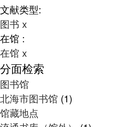
文献类型:
图书
x
在馆 :
在馆
x
分面检索
图书馆
北海市图书馆
(1)
馆藏地点