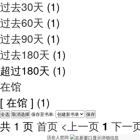
过去30天
(1)
过去60天
(1)
过去90天
(1)
过去180天
(1)
超过180天
(1)
在馆
[ 在馆 ]
(1)
保存至书单:
共 1 页
首页
<上一页
下一页
1
活在人世间