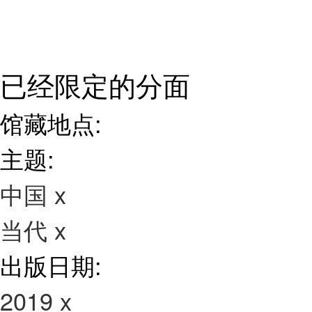
已经限定的分面
馆藏地点:
主题:
中国
x
当代
x
出版日期:
2019
x