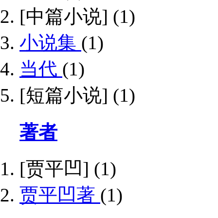
[中篇小说]
(1)
小说集
(1)
当代
(1)
[短篇小说]
(1)
著者
[贾平凹]
(1)
贾平凹著
(1)