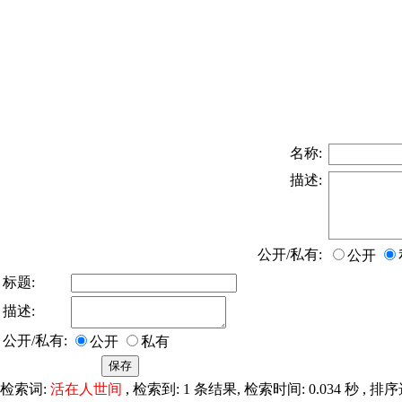
名称:
描述:
公开/私有:
公开
标题:
描述:
公开/私有:
公开
私有
检索词:
活在人世间
, 检索到: 1 条结果, 检索时间: 0.034 秒 , 排