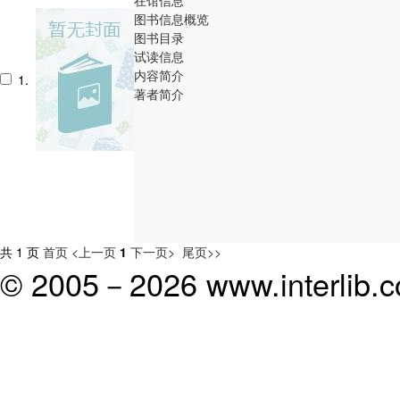
图书信息概览
图书目录
试读信息
内容简介
1.
著者简介
共 1 页
首页
<上一页
1
下一页>
尾页>>
© 2005－
2026 www.interlib.co