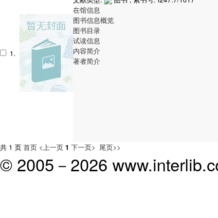
在馆信息
图书信息概览
图书目录
试读信息
内容简介
1.
著者简介
共 1 页
首页
<上一页
1
下一页>
尾页>>
© 2005－
2026 www.interlib.co