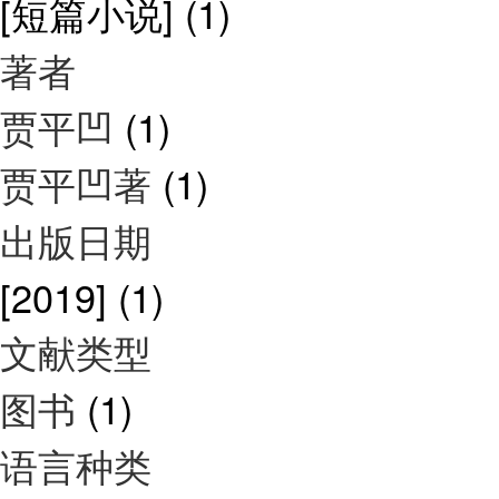
[短篇小说]
(1)
著者
贾平凹
(1)
贾平凹著
(1)
出版日期
[2019]
(1)
文献类型
图书
(1)
语言种类