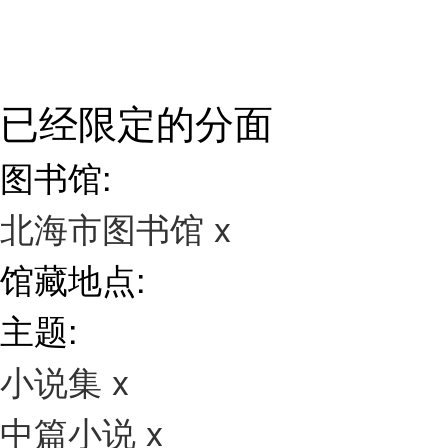
已经限定的分面
图书馆:
北海市图书馆
x
馆藏地点:
主题:
小说集
x
中篇小说
x