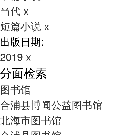
当代
x
短篇小说
x
出版日期:
2019
x
分面检索
图书馆
合浦县博闻公益图书馆
北海市图书馆