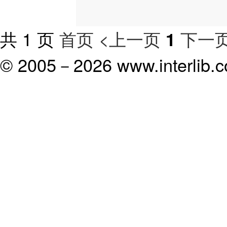
共 1 页
首页
<上一页
下一页
1
© 2005－
2026 www.interlib.co