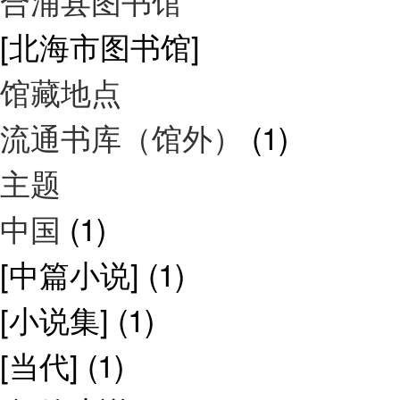
合浦县图书馆
[北海市图书馆]
馆藏地点
流通书库（馆外）
(1)
主题
中国
(1)
[中篇小说]
(1)
[小说集]
(1)
[当代]
(1)